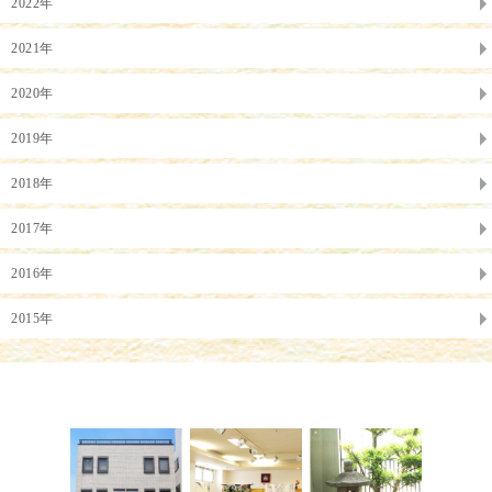
2022年
2021年
2020年
2019年
2018年
2017年
2016年
2015年