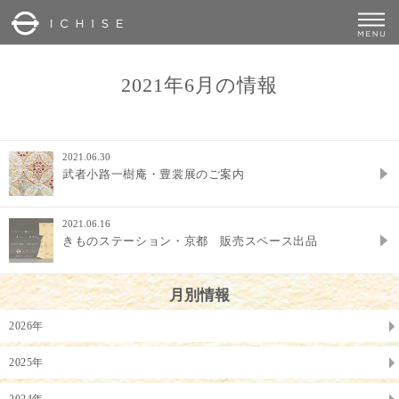
2021年6月の情報
2021.06.30
武者小路一樹庵・豊裳展のご案内
2021.06.16
きものステーション・京都 販売スペース出品
月別情報
2026年
2025年