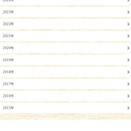
2024年
2023年
2022年
2021年
2020年
2019年
2018年
2017年
2016年
2015年