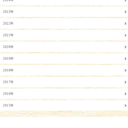
2024年
2023年
2022年
2021年
2020年
2019年
2018年
2017年
2016年
2015年