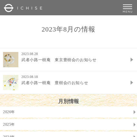
2023年8月の情報
2023.08.28
武者小路一樹庵 東京豊樹会のお知らせ
2023.08.18
武者小路一樹庵 豊樹会のお知らせ
月別情報
2026年
2025年