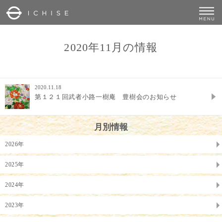
2020年11月の情報
2020.11.18
第１２１回武者小路一樹庵 豊樹会のお知らせ
月別情報
2026年
2025年
2024年
2023年