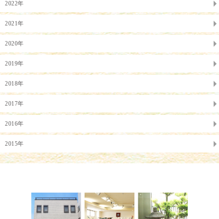
2022年
2021年
2020年
2019年
2018年
2017年
2016年
2015年