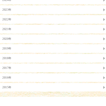
2024年
2023年
2022年
2021年
2020年
2019年
2018年
2017年
2016年
2015年