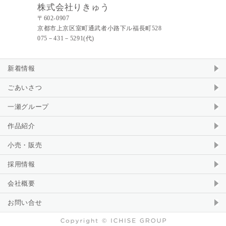
株式会社りきゅう
〒602-0907
京都市上京区室町通武者小路下ル福長町528
075－431－5291(代)
新着情報
ごあいさつ
一瀬グループ
作品紹介
小売・販売
採用情報
会社概要
お問い合せ