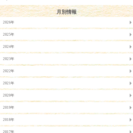
月別情報
2026年
2025年
2024年
2023年
2022年
2021年
2020年
2019年
2018年
2017年