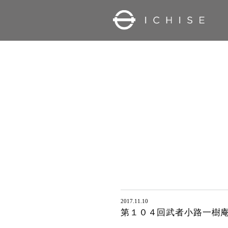
2017.11.10
第１０４回武者小路一樹