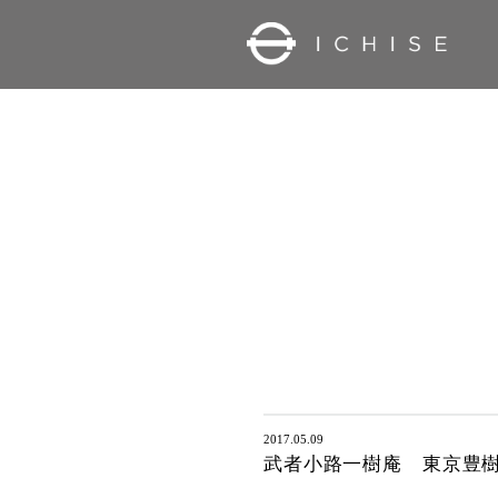
2017.05.09
武者小路一樹庵 東京豊