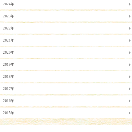
2024年
2023年
2022年
2021年
2020年
2019年
2018年
2017年
2016年
2015年