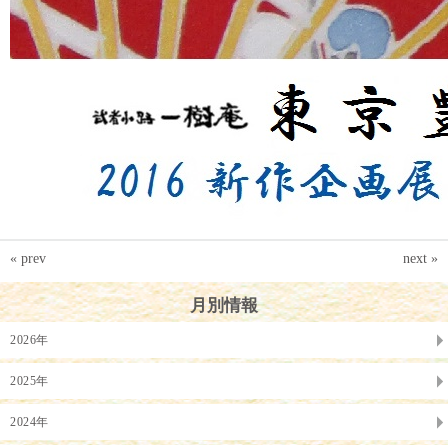
« prev
next »
月別情報
2026年
2025年
2024年