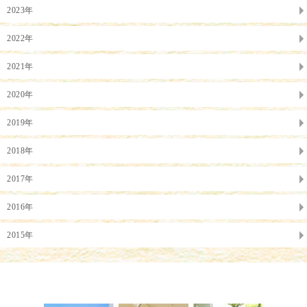
2023年
2022年
2021年
2020年
2019年
2018年
2017年
2016年
2015年