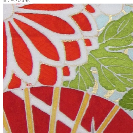
覧くださいませ。