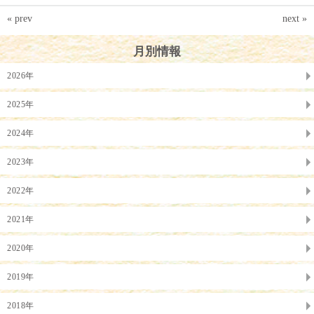
« prev
next »
月別情報
2026年
2025年
2024年
2023年
2022年
2021年
2020年
2019年
2018年