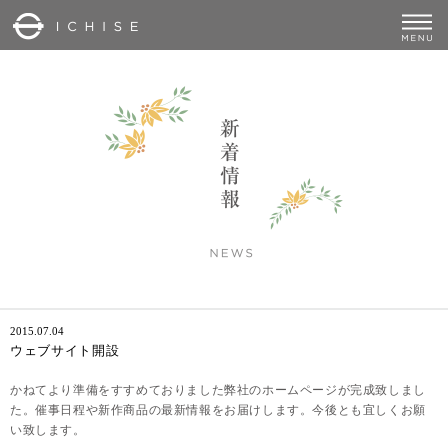
2015.07.04
ウェブサイト開設
かねてより準備をすすめておりました弊社のホームページが完成致しまし
た。催事日程や新作商品の最新情報をお届けします。今後とも宜しくお願
い致します。